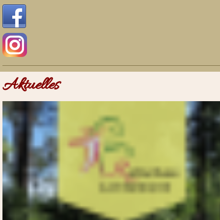
Aktuelles