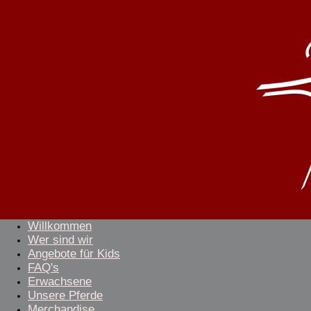
Willkommen
Wer sind wir
Angebote für Kids
FAQ's
Erwachsene
Unsere Pferde
Merchandise