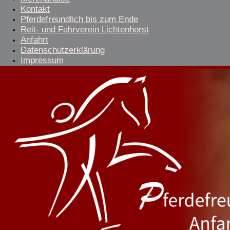
Kontakt
Pferdefreundlich bis zum Ende
Reit- und Fahrverein Lichtenhorst
Anfahrt
Datenschutzerklärung
Impressum