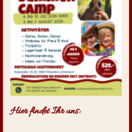
Hier findet Ihr uns: