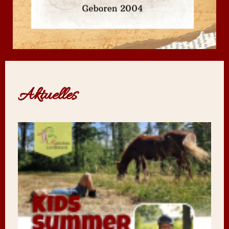
Aktuelles