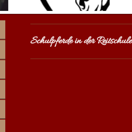
Schulpferde in der Reitschule