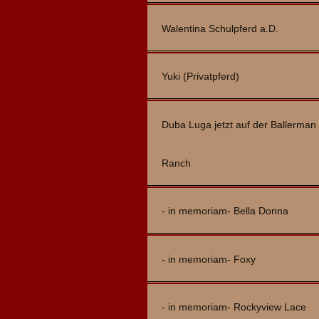
Walentina Schulpferd a.D.
Yuki (Privatpferd)
Duba Luga jetzt auf der Ballerman
Ranch
- in memoriam- Bella Donna
- in memoriam- Foxy
- in memoriam- Rockyview Lace