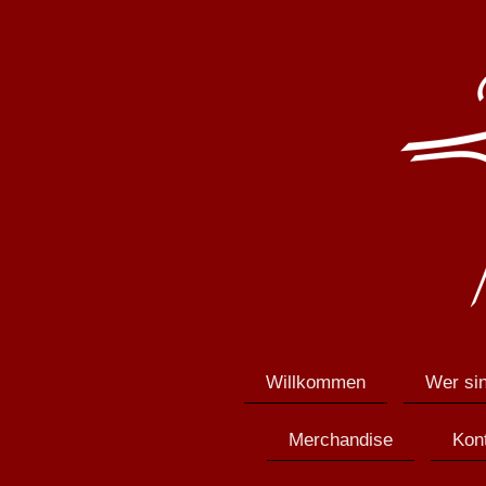
Willkommen
Wer sin
Merchandise
Kon