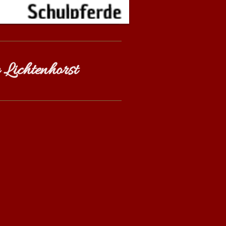
 Lichtenhorst