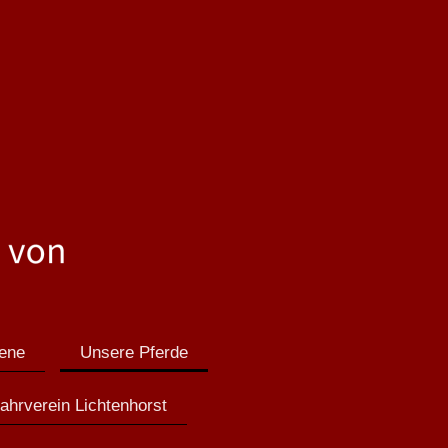
ene
Unsere Pferde
Fahrverein Lichtenhorst