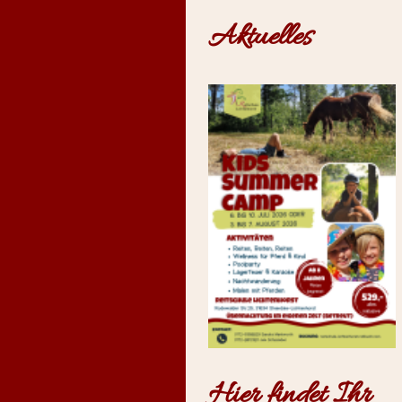
Aktuelles
Hier findet Ihr