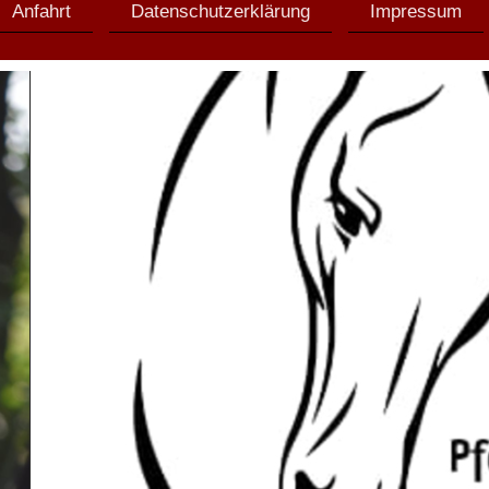
Anfahrt
Datenschutzerklärung
Impressum